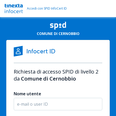
Accedi con SPID InfoCert ID
COMUNE DI CERNOBBIO
Richiesta di accesso SPID di livello 2
da
Comune di Cernobbio
Nome utente