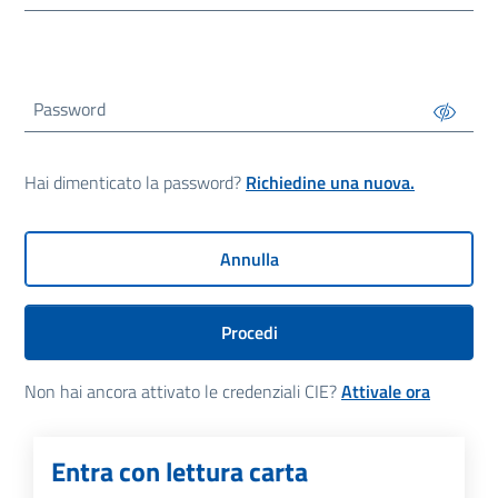
Password
Hai dimenticato la password?
Richiedine una nuova.
Annulla
Procedi
Non hai ancora attivato le credenziali CIE?
Attivale ora
Entra con lettura carta