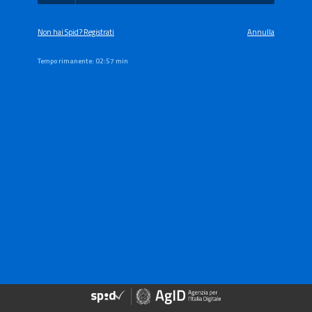
Non hai Spid? Registrati
Annulla
Tempo rimanente:
02:57 min