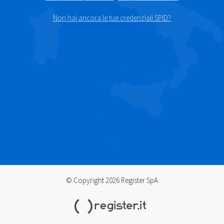
Non hai ancora le tue credenziali SPID?
© Copyright 2026 Register SpA