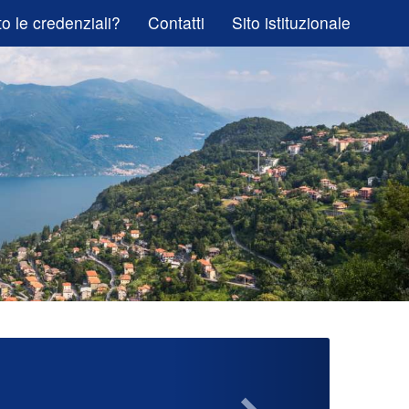
o le credenziali?
Contatti
Sito istituzionale
Next