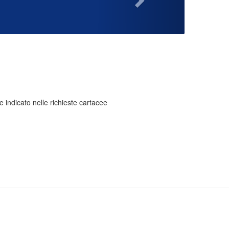
le indicato nelle richieste cartacee