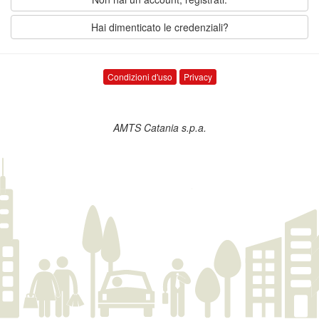
Hai dimenticato le credenziali?
Condizioni d'uso
Privacy
AMTS Catania s.p.a.