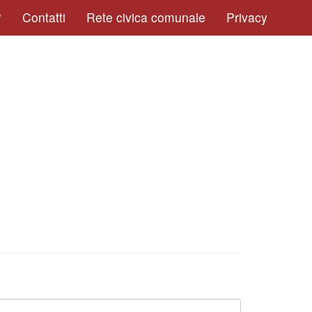
?
Contatti
Rete civica comunale
Privacy